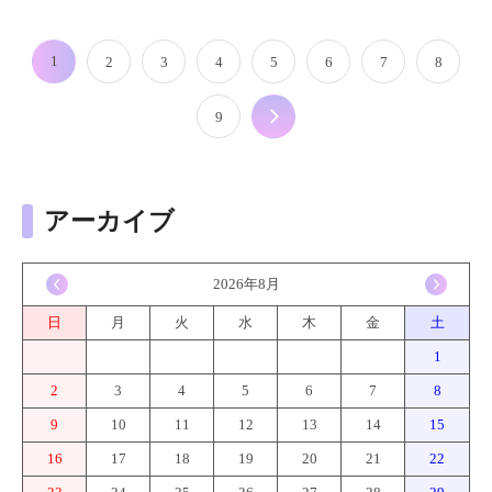
1
2
3
4
5
6
7
8
9
次へ
アーカイブ
<
2026年8月
>
日
月
火
水
木
金
土
1
2
3
4
5
6
7
8
9
10
11
12
13
14
15
16
17
18
19
20
21
22