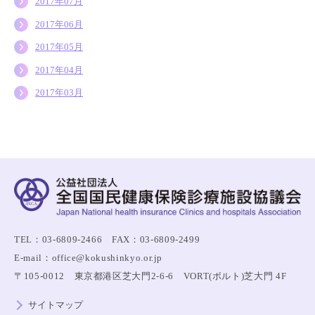
2017年07月
2017年06月
2017年05月
2017年04月
2017年03月
TEL：03-6809-2466 FAX：03-6809-2499
E-mail：office@kokushinkyo.or.jp
〒105-0012 東京都港区芝大門2-6-6 VORT(ボルト)芝大門 4F
サイトマップ