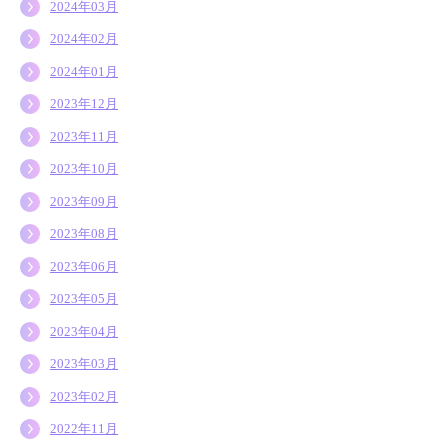
2024年03月
2024年02月
2024年01月
2023年12月
2023年11月
2023年10月
2023年09月
2023年08月
2023年06月
2023年05月
2023年04月
2023年03月
2023年02月
2022年11月