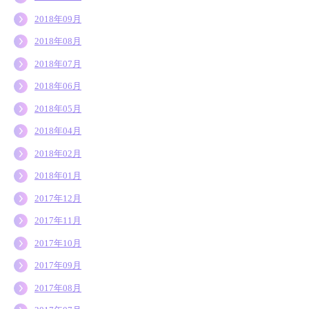
2018年09月
2018年08月
2018年07月
2018年06月
2018年05月
2018年04月
2018年02月
2018年01月
2017年12月
2017年11月
2017年10月
2017年09月
2017年08月