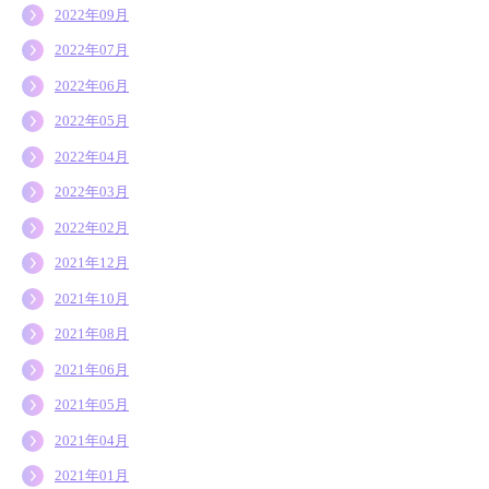
2022年09月
2022年07月
2022年06月
2022年05月
2022年04月
2022年03月
2022年02月
2021年12月
2021年10月
2021年08月
2021年06月
2021年05月
2021年04月
2021年01月