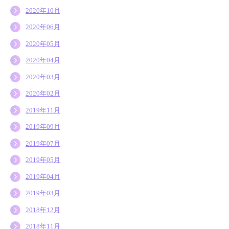
2020年10月
2020年06月
2020年05月
2020年04月
2020年03月
2020年02月
2019年11月
2019年09月
2019年07月
2019年05月
2019年04月
2019年03月
2018年12月
2018年11月