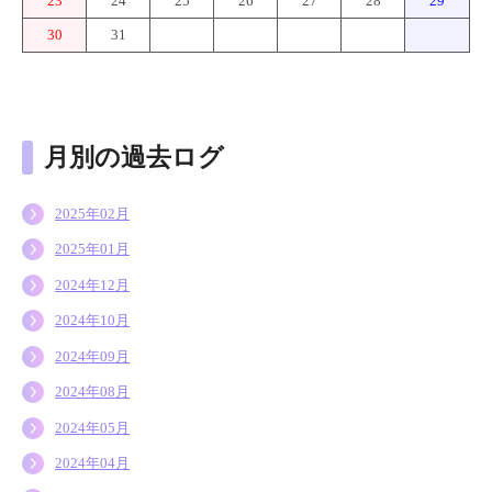
23
24
25
26
27
28
29
30
31
月別の過去ログ
2025年02月
2025年01月
2024年12月
2024年10月
2024年09月
2024年08月
2024年05月
2024年04月