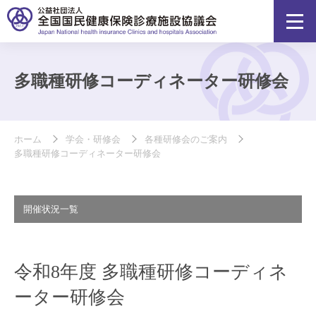
多職種研修コーディネーター研修会
ホーム
学会・研修会
各種研修会のご案内
多職種研修コーディネーター研修会
開催状況一覧
令和8年度 多職種研修コーディネ
ーター研修会