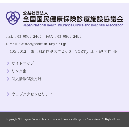
TEL：03-6809-2466 FAX：03-6809-2499
E-mail：office@kokushinkyo.or.jp
〒105-0012 東京都港区芝大門2-6-6 VORT(ボルト)芝大門 4F
サイトマップ
リンク集
個人情報保護方針
ウェブアクセシビリティ
Copyright2010 Japan National health insurance Clinics and hospitals Association. AllRightsReserved