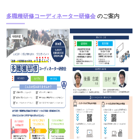
多職種研修コーディネーター研修会
のご案内