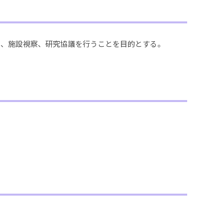
し、施設視察、研究協議を行うことを目的とする。