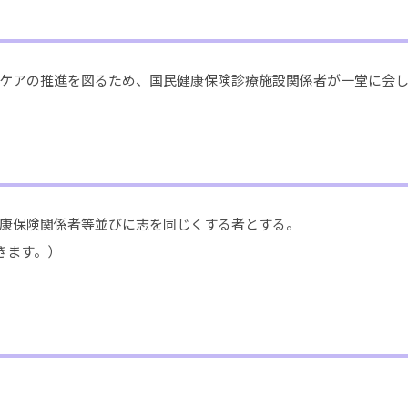
ケアの推進を図るため、国民健康保険診療施設関係者が一堂に会
康保険関係者等並びに志を同じくする者とする。
ます。）​