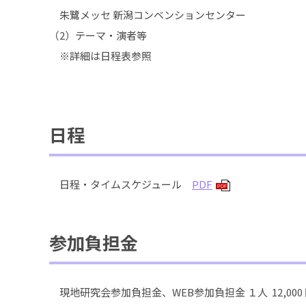
朱鷺メッセ 新潟コンベンションセンター
（2）テーマ・演者等
※詳細は日程表参照
日程
日程・タイムスケジュール
PDF
PDF
参加負担金
現地研究会参加負担金、WEB参加負担金 １人 12,000