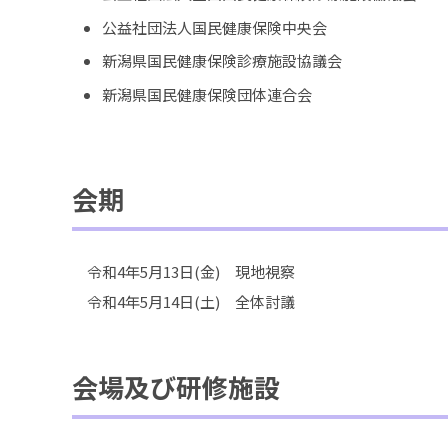
公益社団法人国民健康保険中央会
新潟県国民健康保険診療施設協議会
新潟県国民健康保険団体連合会
会期
令和4年5月13日(金) 現地視察
令和4年5月14日(土) 全体討議
会場及び研修施設