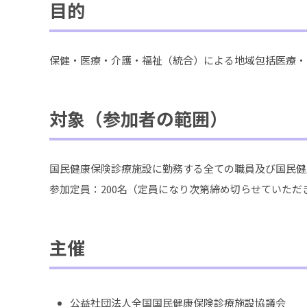
目的
保健・医療・介護・福祉（統合）による地域包括医療・
対象（参加者の範囲）
国民健康保険診療施設に勤務する全ての職員及び国民健
参加定員：200名（定員になり次第締め切らせていただき
主催
公益社団法人全国国民健康保険診療施設協議会