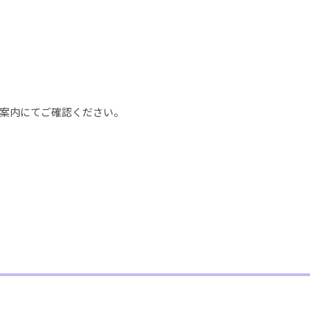
案内にてご確認ください。