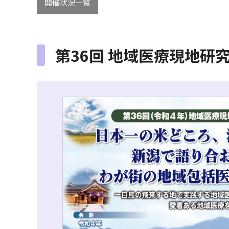
開催状況一覧
第36回 地域医療現地研