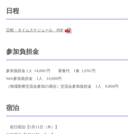
日程
日程・タイムスケジュール PDF
PDF
参加負担金
参加負担金 1人 14,000 円 昼食代 1食 1,650 円
Web参加負担金 1人 14,000円
（地域医療交流会参加の場合）交流会参加負担金 1人 8,800円
宿泊
前日宿泊【5月11日（木）】