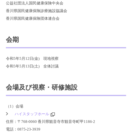
公益社団法人国民健康保険中央会
香川県国民健康保険診療施設協議会
香川県国民健康保険団体連合会
会期
令和5年5月12日(金) 現地視察
令和5年5月13日(土) 全体討議
会場及び視察・研修施設
（1）会場
ハイスタッフホール
住所：〒768-0060 香川県観音寺市観音寺町甲1186-2
電話：0875-23-3939