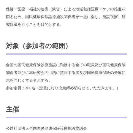
保健・医療・福祉の連携（統合）による地域包括医療・ケアの推進を
図るため、国民健康保険診療施設関係者が一堂に会し、施設視察、研
究協議を行うことを目的とする。
対象（参加者の範囲）
全国の国民健康保険診療施設に勤務する全ての職員及び国民健康保険
関係者並びに本研究会の目的に賛同する者及び国民健康保険の発展に
志を同じくする者とする。
参加定員：200名（定員になり次第締め切らせていただきます。）​
主催
公益社団法人全国国民健康保険診療施設協議会