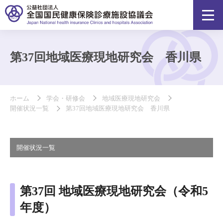
第37回地域医療現地研究会 香川県
ホーム
学会・研修会
地域医療現地研究会
開催状況一覧
第37回地域医療現地研究会 香川県
開催状況一覧
第37回 地域医療現地研究会（令和5
年度）