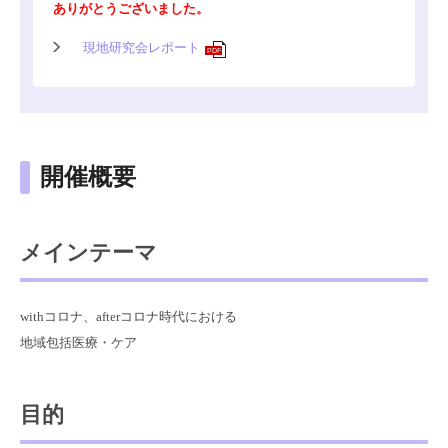
ありがとうございました。
現地研究会レポート
PDF
開催概要
メインテーマ
withコロナ、afterコロナ時代における
地域包括医療・ケア
目的