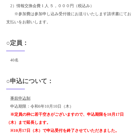
2）情報交換会費 1 人 ５，０００円（税込み）
※参加費は参加申し込み受付後にお送りいたします請求書にてお
支払いをお願いします。
○定員：
40名
○申込について：
事前申込制
申込期限：令和6年10月10日（木）
※定員の枠に若干空きがございますので、申込期限を10月17日
（木）まで延長します。
※10月17日（木）で申込受付を終了させていただきました。