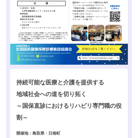
持続可能な医療と介護を提供する
地域社会への道を切り拓く
～国保直診におけるリハビリ専門職の役
割～
開催地：鳥取県・日南町