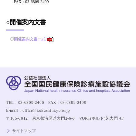
FAX：03-6809-2499
○開催案内文書
◇
開催案内文書一式
PDF
TEL：03-6809-2466 FAX：03-6809-2499
E-mail：office@kokushinkyo.or.jp
〒105-0012 東京都港区芝大門2-6-6 VORT(ボルト)芝大門 4F
サイトマップ