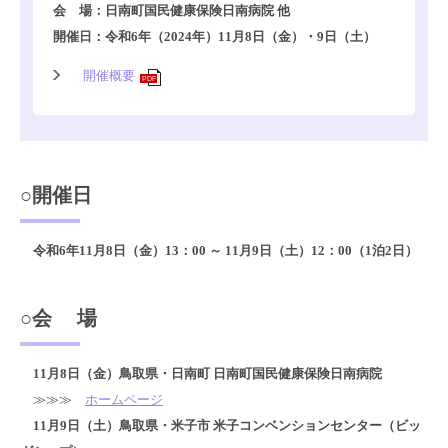
会 場：日南町国民健康保険日南病院 他
開催日：令和6年（2024年）11月8日（金）・9日（土）
開催概要
PDF
○開催日
令和6年11月8日（金）13：00 ～ 11月9日（土）12：00（1泊2日）
○会 場
11月8日（金）鳥取県・日南町 日南町国民健康保険日南病院
≫≫≫
ホームページ
11月9日（土）鳥取県・米子市 米子コンベンションセンター（ビッ