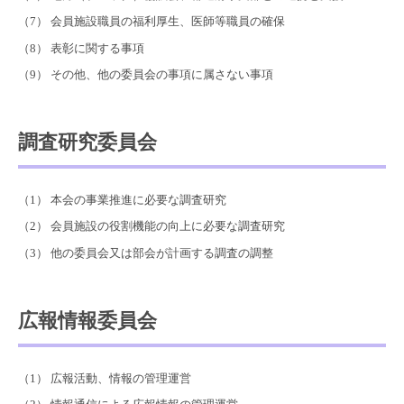
会員施設職員の福利厚生、医師等職員の確保
表彰に関する事項
その他、他の委員会の事項に属さない事項
調査研究委員会
本会の事業推進に必要な調査研究
会員施設の役割機能の向上に必要な調査研究
他の委員会又は部会が計画する調査の調整
広報情報委員会
広報活動、情報の管理運営