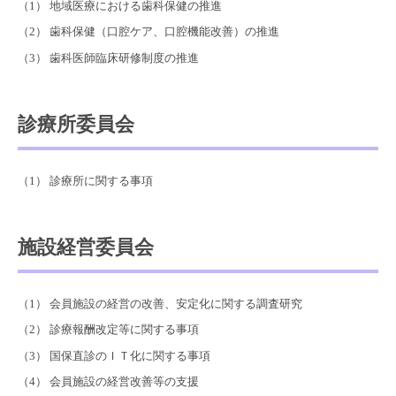
地域医療における歯科保健の推進
歯科保健（口腔ケア、口腔機能改善）の推進
歯科医師臨床研修制度の推進
診療所委員会
診療所に関する事項
施設経営委員会
会員施設の経営の改善、安定化に関する調査研究
診療報酬改定等に関する事項
国保直診のＩＴ化に関する事項
会員施設の経営改善等の支援