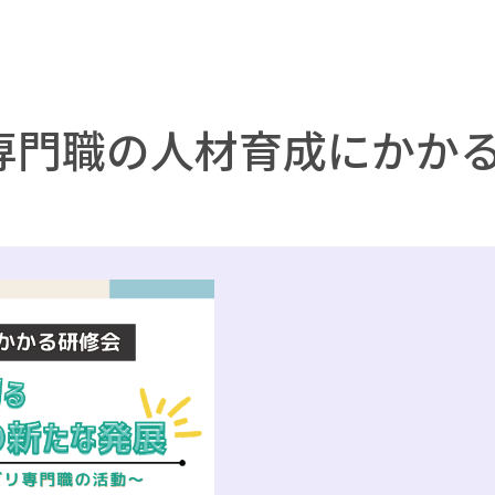
専門職の人材育成にかかる研