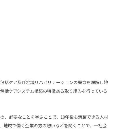
包括ケア及び地域リハビリテーションの概念を理解し地
包括ケアシステム構築の特徴ある取り組みを行っている
の、必要なことを学ぶことで、10年後も活躍できる人材
、地域で働く企業の方の想いなどを聞くことで、一社会