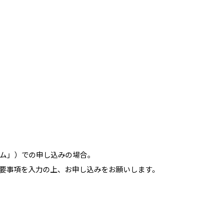
す。
ム」）での申し込みの場合。
要事項を入力の上、お申し込みをお願いします。