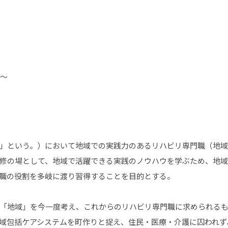
～
」という。）において地域での実践力のあるリハビリ専門職（地域
修の場として、地域で活躍できる実践のノウハウを学ぶため、地域
職の役割を多岐に渡り習得することを目的とする。
地域」を今一度考え、これからのリハビリ専門職に求められるも
域包括ケアシステムを町作りと捉え、住民・医療・介護に囚われず