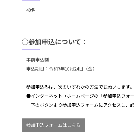
40名
○参加申込について：
事前申込制
申込期限：令和7年10月24日（金）
参加申込みは、次のいずれかの方法でお願いしま
●インターネット（ホームページの「参加申込フォー
下のボタンより参加申込フォームにアクセスし、必
参加申込フォームはこちら