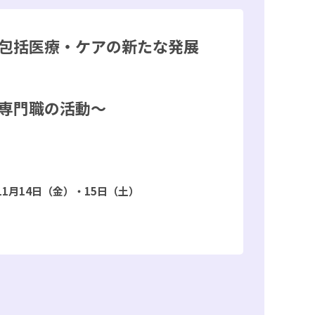
包括医療・ケアの新たな発展
た
専門職の活動～
11月14日（金）・15日（土）