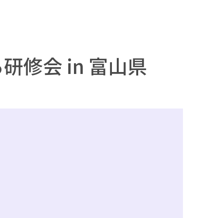
修会 in 富山県