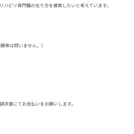
リハビリ専門職の在り方を模索したいと考えています。
験等は問いません。）
請求書にてお支払いをお願いします。