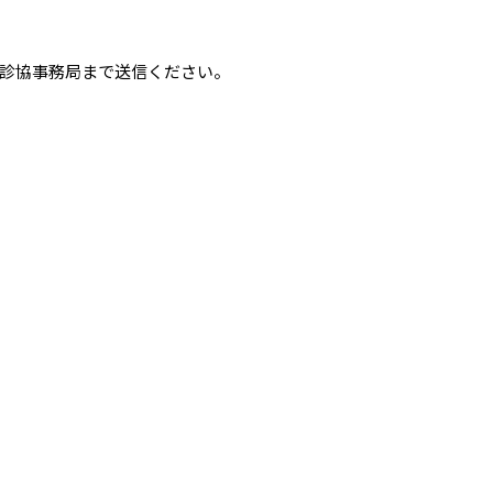
診協事務局まで送信ください。