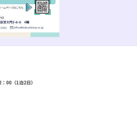
2：00（1泊2日）