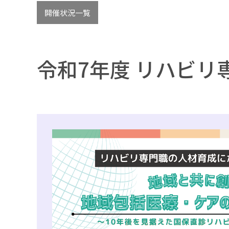
開催状況一覧
令和7年度 リハビリ