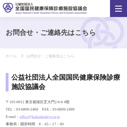
お問合せ・ご連絡先はこちら
ホーム
お問合せ・ご連絡先はこちら
公益社団法人全国国民健康保険診療
施設協議会
〒105-0012 東京都港区芝大門2-6-6 4階
TEL：03-6809-2466 FAX：03-6809-2499
E-mail：
office@kokushinkyo.or.jp
事務局：開所時間 8：45～17：00