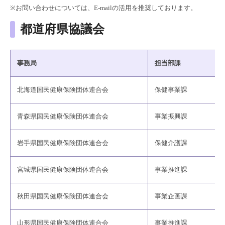
※お問い合わせについては、E-mailの活用を推奨しております。
都道府県協議会
事務局
担当部課
北海道国民健康保険団体連合会
保健事業課
青森県国民健康保険団体連合会
事業振興課
岩手県国民健康保険団体連合会
保健介護課
宮城県国民健康保険団体連合会
事業推進課
秋田県国民健康保険団体連合会
事業企画課
山形県国民健康保険団体連合会
事業推進課