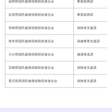
福岡県国民健康保険団体連合会
事業振興課
佐賀県国民健康保険団体連合会
事業振興課
長崎県国民健康保険団体連合会
保険者支援課
熊本県国民健康保険団体連合会
保健事業支援課
大分県国民健康保険団体連合会
健康推進課
宮崎県国民健康保険団体連合会
保険者支援課
鹿児島県国民健康保険団体連合会
保険者支援課