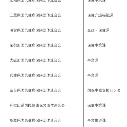
愛知県国民健康保険団体連合会
保健事業課
三重県国民健康保険団体連合会
保健介護福祉課
滋賀県国民健康保険団体連合会
企画・保健課
京都府国民健康保険団体連合会
保健事業課
大阪府国民健康保険団体連合会
事業課
兵庫県国民健康保険団体連合会
事業課
奈良県国民健康保険団体連合会
国保事務支援センター
和歌山県国民健康保険団体連合会
保健事業課
鳥取県国民健康保険団体連合会
事業推進課