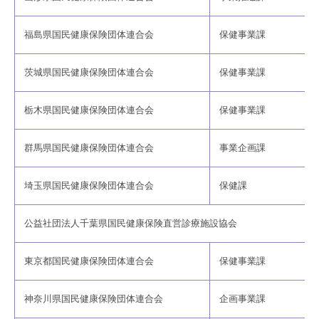
福島県国民健康保険団体連合会
保健事業課
茨城県国民健康保険団体連合会
保健事業課
栃木県国民健康保険団体連合会
保健事業課
群馬県国民健康保険団体連合会
事業企画課
埼玉県国民健康保険団体連合会
保健課
公益社団法人千葉県国民健康保険直営診療施設協会
東京都国民健康保険団体連合会
保健事業課
神奈川県国民健康保険団体連合会
企画事業課