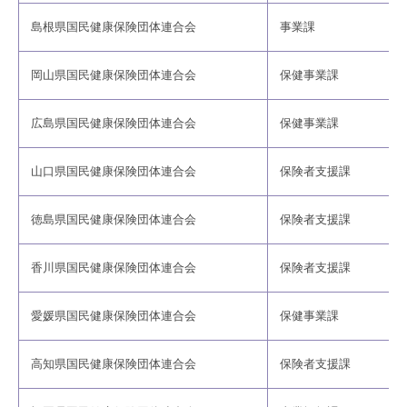
島根県国民健康保険団体連合会
事業課
岡山県国民健康保険団体連合会
保健事業課
広島県国民健康保険団体連合会
保健事業課
山口県国民健康保険団体連合会
保険者支援課
徳島県国民健康保険団体連合会
保険者支援課
香川県国民健康保険団体連合会
保険者支援課
愛媛県国民健康保険団体連合会
保健事業課
高知県国民健康保険団体連合会
保険者支援課