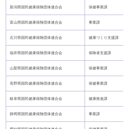
新潟県国民健康保険団体連合会
保健事業課
富山県国民健康保険団体連合会
事業課
石川県国民健康保険団体連合会
健康づくり支援課
福井県国民健康保険団体連合会
保険者支援課
山梨県国民健康保険団体連合会
保健事業課
長野県国民健康保険団体連合会
保健事業課
岐阜県国民健康保険団体連合会
健康推進課
静岡県国民健康保険団体連合会
事業課