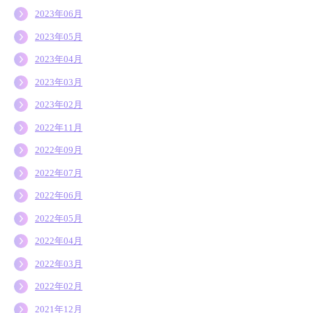
2023年06月
2023年05月
2023年04月
2023年03月
2023年02月
2022年11月
2022年09月
2022年07月
2022年06月
2022年05月
2022年04月
2022年03月
2022年02月
2021年12月