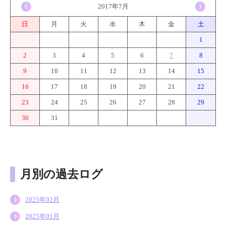
<
2017年7月
>
日
月
火
水
木
金
土
1
2
3
4
5
6
7
8
9
10
11
12
13
14
15
16
17
18
19
20
21
22
23
24
25
26
27
28
29
30
31
月別の過去ログ
2025年02月
2025年01月