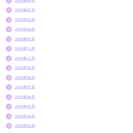
2019年09月
2019年07月
2019年05月
2019年04月
2019年03月
2018年12月
2018年11月
2018年09月
2018年08月
2018年07月
2018年06月
2018年05月
2018年04月
2018年02月