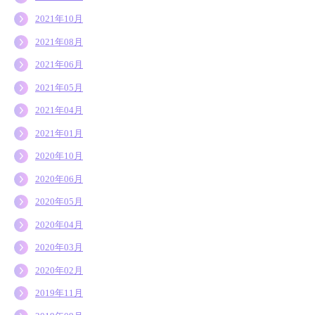
2021年10月
2021年08月
2021年06月
2021年05月
2021年04月
2021年01月
2020年10月
2020年06月
2020年05月
2020年04月
2020年03月
2020年02月
2019年11月