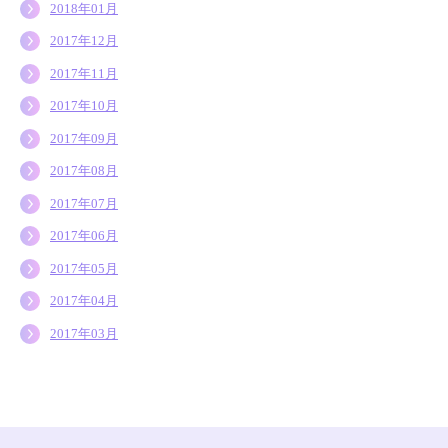
2018年01月
2017年12月
2017年11月
2017年10月
2017年09月
2017年08月
2017年07月
2017年06月
2017年05月
2017年04月
2017年03月