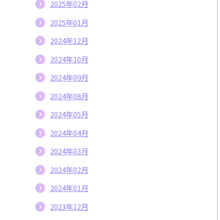
2025年02月
2025年01月
2024年12月
2024年10月
2024年09月
2024年08月
2024年05月
2024年04月
2024年03月
2024年02月
2024年01月
2023年12月