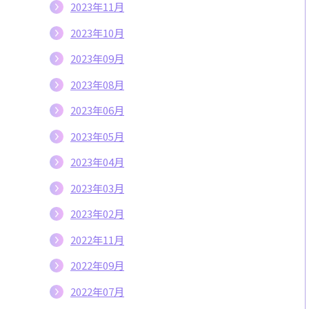
2023年11月
2023年10月
2023年09月
2023年08月
2023年06月
2023年05月
2023年04月
2023年03月
2023年02月
2022年11月
2022年09月
2022年07月