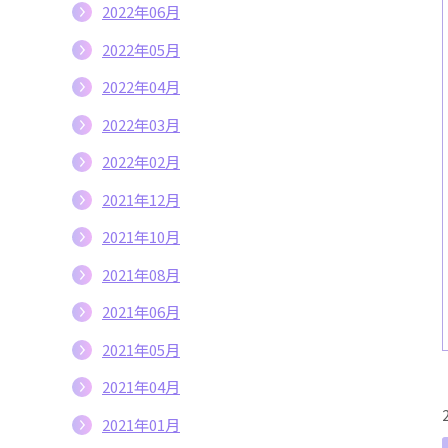
2022年06月
2022年05月
2022年04月
2022年03月
2022年02月
2021年12月
2021年10月
2021年08月
2021年06月
2021年05月
2021年04月
2021年01月