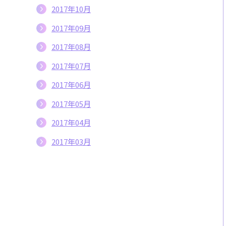
2017年10月
2017年09月
2017年08月
2017年07月
2017年06月
2017年05月
2017年04月
2017年03月