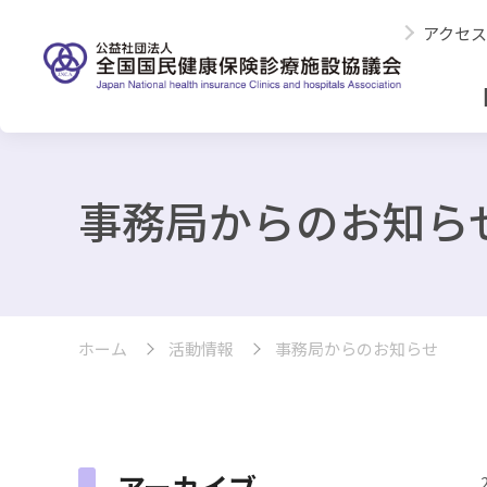
アクセス
事務局からのお知ら
ホーム
活動情報
事務局からのお知らせ
アーカイブ