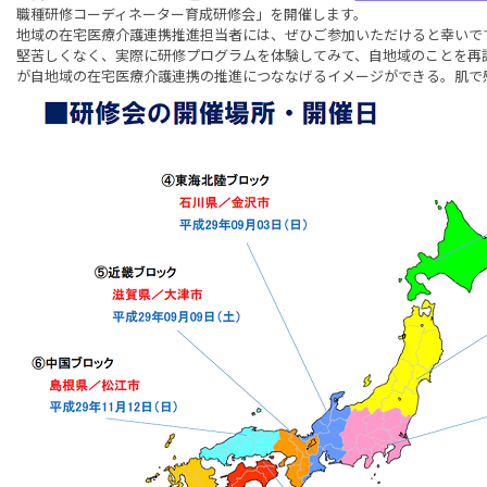
職種研修コーディネーター育成研修会」を開催します。
地域の在宅医療介護連携推進担当者には、ぜひご参加いただけると幸いで
堅苦しくなく、実際に研修プログラムを体験してみて、自地域のことを再
が自地域の在宅医療介護連携の推進につななげるイメージができる。肌で