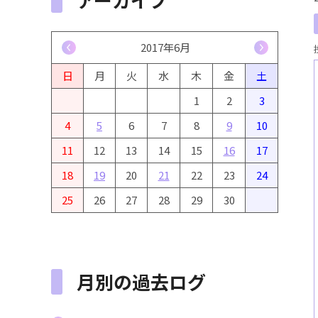
<
2017年6月
>
日
月
火
水
木
金
土
1
2
3
4
5
6
7
8
9
10
11
12
13
14
15
16
17
18
19
20
21
22
23
24
25
26
27
28
29
30
月別の過去ログ