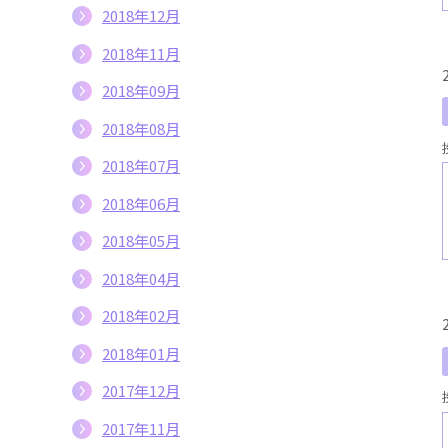
2018年12月
2018年11月
2018年09月
2018年08月
2018年07月
2018年06月
2018年05月
2018年04月
2018年02月
2018年01月
2017年12月
2017年11月