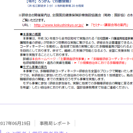
2017年06月19日
事務局レポート