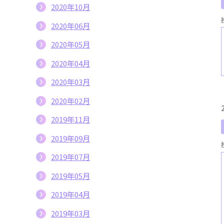
2020年10月
2020年06月
2020年05月
2020年04月
2020年03月
2020年02月
2019年11月
2019年09月
2019年07月
2019年05月
2019年04月
2019年03月