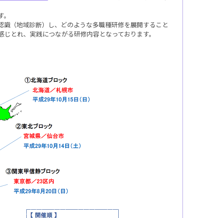
す。
認識（地域診断）し、どのような多職種研修を展開すること
感じとれ、実践につながる研修内容となっております。