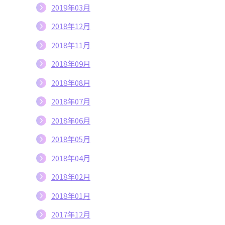
2019年03月
2018年12月
2018年11月
2018年09月
2018年08月
2018年07月
2018年06月
2018年05月
2018年04月
2018年02月
2018年01月
2017年12月