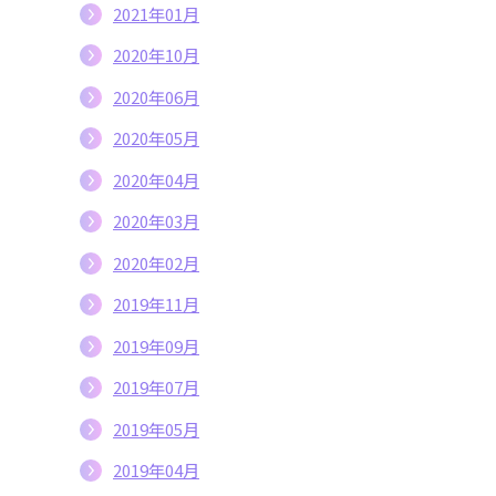
2021年01月
2020年10月
2020年06月
2020年05月
2020年04月
2020年03月
2020年02月
2019年11月
2019年09月
2019年07月
2019年05月
2019年04月