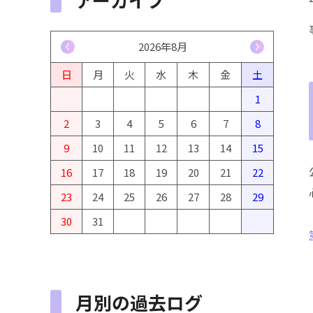
<
2026年8月
>
日
月
火
水
木
金
土
1
2
3
4
5
6
7
8
9
10
11
12
13
14
15
16
17
18
19
20
21
22
23
24
25
26
27
28
29
30
31
月別の過去ログ