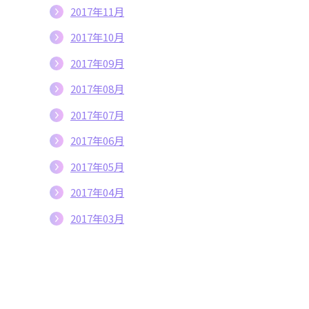
2017年11月
2017年10月
2017年09月
2017年08月
2017年07月
2017年06月
2017年05月
2017年04月
2017年03月