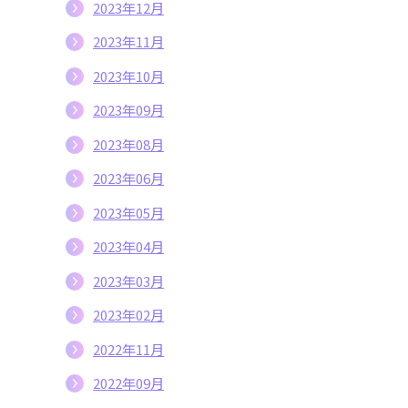
2023年12月
2023年11月
2023年10月
2023年09月
2023年08月
2023年06月
2023年05月
2023年04月
2023年03月
2023年02月
2022年11月
2022年09月