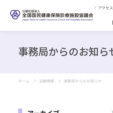
アクセス
事務局からのお知ら
ホーム
活動情報
事務局からのお知らせ
アーカイブ