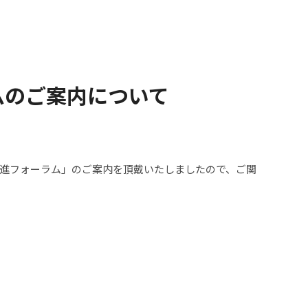
ムのご案内について
推進フォーラム」のご案内を頂戴いたしましたので、ご関