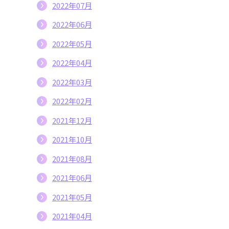
2022年07月
2022年06月
2022年05月
2022年04月
2022年03月
2022年02月
2021年12月
2021年10月
2021年08月
2021年06月
2021年05月
2021年04月