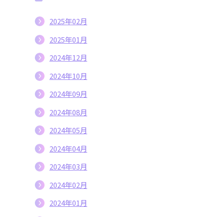
2025年02月
2025年01月
2024年12月
2024年10月
2024年09月
2024年08月
2024年05月
2024年04月
2024年03月
2024年02月
2024年01月