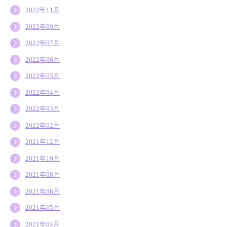
2022年11月
2022年09月
2022年07月
2022年06月
2022年05月
2022年04月
2022年03月
2022年02月
2021年12月
2021年10月
2021年08月
2021年06月
2021年05月
2021年04月