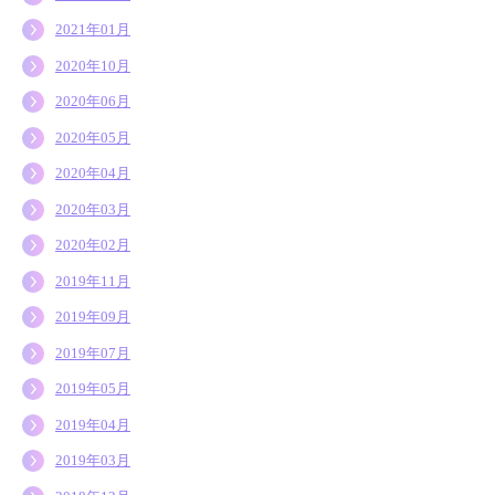
2021年01月
2020年10月
2020年06月
2020年05月
2020年04月
2020年03月
2020年02月
2019年11月
2019年09月
2019年07月
2019年05月
2019年04月
2019年03月