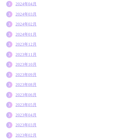
2024年04月
2024年03月
2024年02月
2024年01月
2023年12月
2023年11月
2023年10月
2023年09月
2023年08月
2023年06月
2023年05月
2023年04月
2023年03月
2023年02月