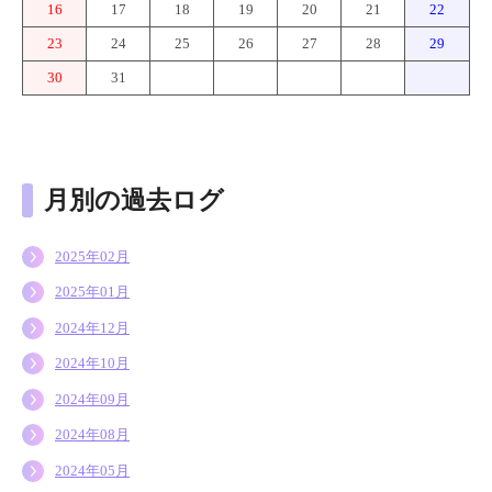
16
17
18
19
20
21
22
23
24
25
26
27
28
29
30
31
月別の過去ログ
2025年02月
2025年01月
2024年12月
2024年10月
2024年09月
2024年08月
2024年05月