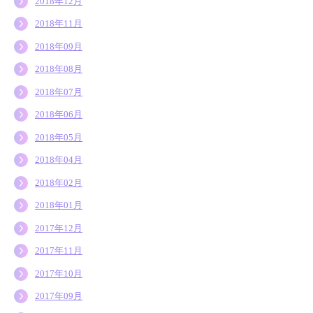
2018年12月
2018年11月
2018年09月
2018年08月
2018年07月
2018年06月
2018年05月
2018年04月
2018年02月
2018年01月
2017年12月
2017年11月
2017年10月
2017年09月