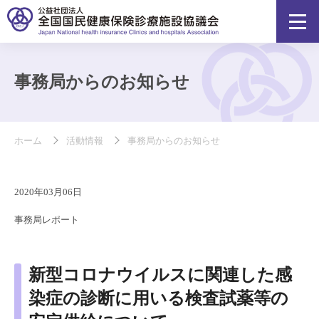
事務局からのお知らせ
ホーム
活動情報
事務局からのお知らせ
2020年03月06日
事務局レポート
新型コロナウイルスに関連した感
染症の診断に用いる検査試薬等の