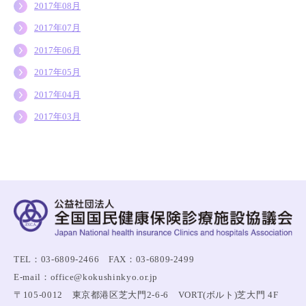
2017年08月
2017年07月
2017年06月
2017年05月
2017年04月
2017年03月
TEL：03-6809-2466 FAX：03-6809-2499
E-mail：office@kokushinkyo.or.jp
〒105-0012 東京都港区芝大門2-6-6 VORT(ボルト)芝大門 4F