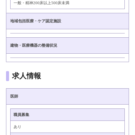
一般・精神200床以上500床未満
地域包括医療・ケア認定施設
建物・医療機器の整備状況
求人情報
医師
職員募集
あり