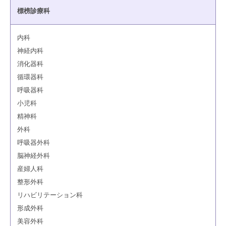
標榜診療科
内科
神経内科
消化器科
循環器科
呼吸器科
小児科
精神科
外科
呼吸器外科
脳神経外科
産婦人科
整形外科
リハビリテーション科
形成外科
美容外科