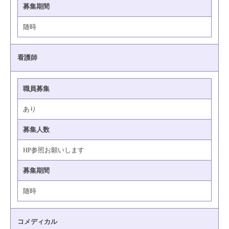
募集期間
随時
看護師
職員募集
あり
募集人数
HP参照お願いします
募集期間
随時
コメディカル