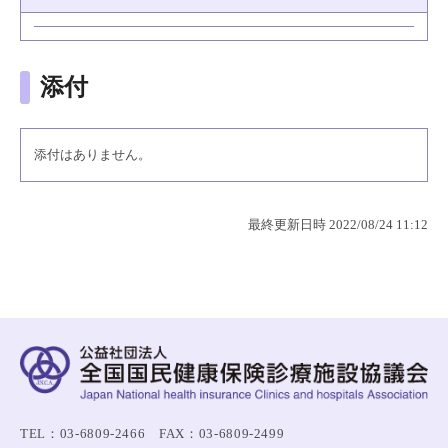
添付
添付はありません。
最終更新日時 2022/08/24 11:12
TEL：03-6809-2466 FAX：03-6809-2499