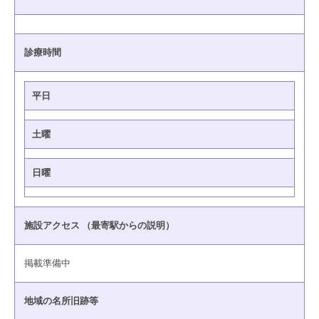
診療時間
平日
土曜
日曜
施設アクセス （最寄駅からの説明）
掲載準備中
地域の名所旧跡等