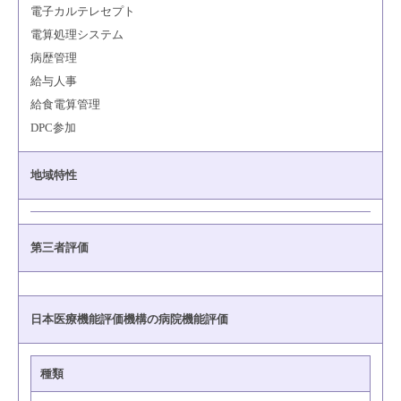
電子カルテレセプト
電算処理システム
病歴管理
給与人事
給食電算管理
DPC参加
地域特性
第三者評価
日本医療機能評価機構の病院機能評価
種類