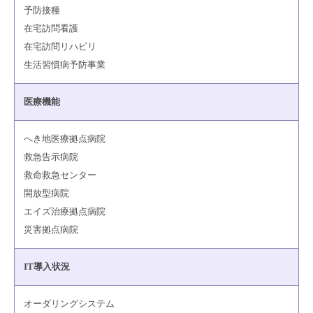
予防接種
在宅訪問看護
在宅訪問リハビリ
生活習慣病予防事業
医療機能
へき地医療拠点病院
救急告示病院
救命救急センター
開放型病院
エイズ治療拠点病院
災害拠点病院
IT導入状況
オーダリングシステム