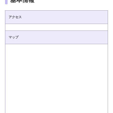
基本情報
アクセス
マップ