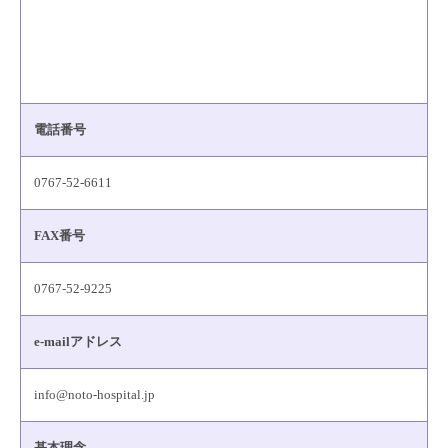
電話番号
0767-52-6611
FAX番号
0767-52-9225
e-mailアドレス
info@noto-hospital.jp
基本理念