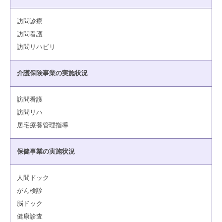
訪問診療
訪問看護
訪問リハビリ
介護保険事業の実施状況
訪問看護
訪問リハ
居宅療養管理指導
保健事業の実施状況
人間ドック
がん検診
脳ドック
健康診査