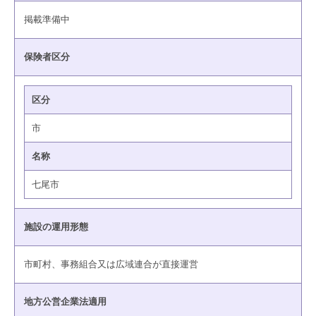
掲載準備中
保険者区分
区分
市
名称
七尾市
施設の運用形態
市町村、事務組合又は広域連合が直接運営
地方公営企業法適用