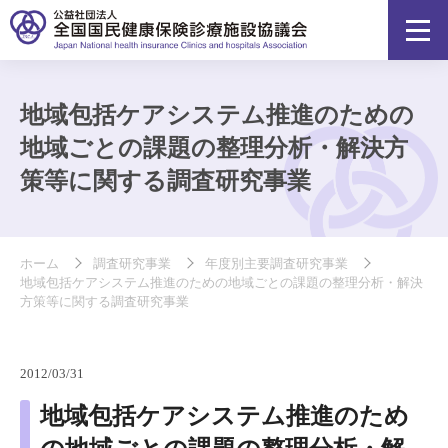
地域包括ケアシステム推進のための
地域ごとの課題の整理分析・解決方
策等に関する調査研究事業
ホーム
調査研究事業
年度別主要調査研究事業
地域包括ケアシステム推進のための地域ごとの課題の整理分析・解決
方策等に関する調査研究事業
2012/03/31
地域包括ケアシステム推進のため