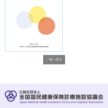
一覧へ戻る