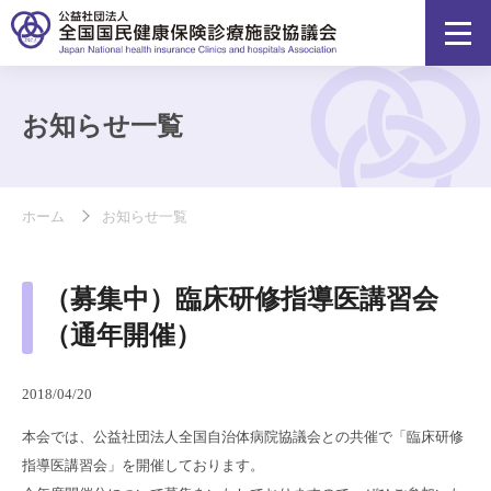
お知らせ一覧
ホーム
お知らせ一覧
（募集中）臨床研修指導医講習会
（通年開催）
2018/04/20
本会では、公益社団法人全国自治体病院協議会との共催で「臨床研修
指導医講習会」を開催しております。