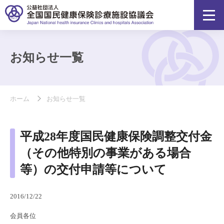
お知らせ一覧
ホーム
お知らせ一覧
平成28年度国民健康保険調整交付金
（その他特別の事業がある場合
等）の交付申請等について
2016/12/22
会員各位