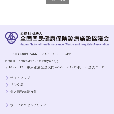
TEL：03-6809-2466 FAX：03-6809-2499
E-mail：office@kokushinkyo.or.jp
〒105-0012 東京都港区芝大門2-6-6 VORT(ボルト)芝大門 4F
サイトマップ
リンク集
個人情報保護方針
ウェブアクセシビリティ