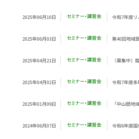
2025年06月10日
令和7年度リ
2025年06月03日
第40回地域
2025年04月21日
（募集中）
2025年04月02日
令和7年度
2025年01月09日
「中山間地
2024年06月07日
令和6年度国