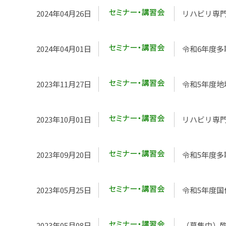
2024年04月26日
リハビリ専
2024年04月01日
令和6年度
2023年11月27日
令和5年度
2023年10月01日
リハビリ専
2023年09月20日
令和5年度
2023年05月25日
令和5年度国
2023年05月08日
（募集中）