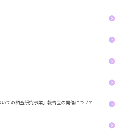
ついての調査研究事業」報告会の開催について