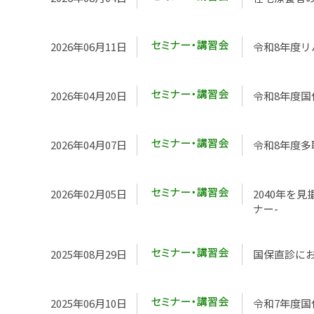
2026年06月11日
令和8年度リ
2026年04月20日
令和8年度国
2026年04月07日
令和8年度
2026年02月05日
2040年を
ナー-
2025年08月29日
国保直診にお
2025年06月10日
令和7年度国