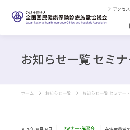
アクセス
お知らせ一覧 セミ
ホーム
お知らせ一覧
お知らせ一覧 セミナー
2026年08月04日
在宅療養者