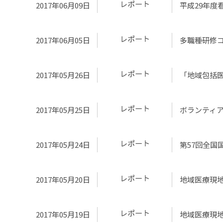
2017年06月09日
平成29年度
2017年06月05日
多職種研修
2017年05月26日
「地域包括
2017年05月25日
ボランティ
2017年05月24日
第57回全国
2017年05月20日
地域医療現
2017年05月19日
地域医療現