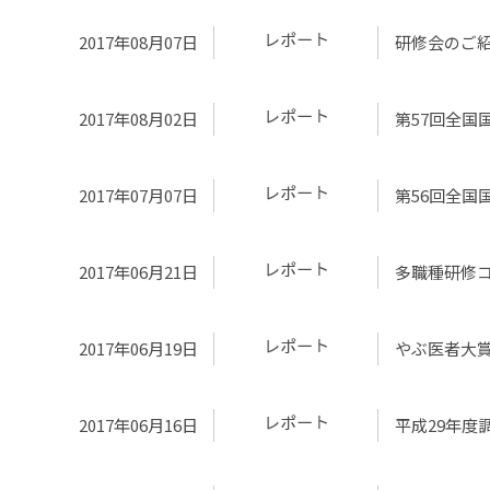
2017年08月07日
研修会のご
2017年08月02日
第57回全国
2017年07月07日
第56回全国
2017年06月21日
多職種研修
2017年06月19日
やぶ医者大
2017年06月16日
平成29年度