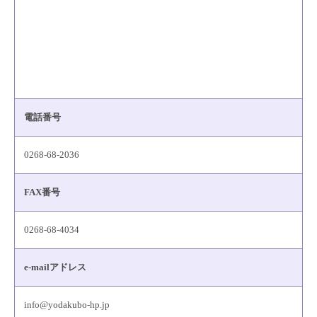
電話番号
0268-68-2036
FAX番号
0268-68-4034
e-mailアドレス
info@yodakubo-hp.jp