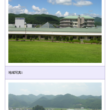
地域写真1