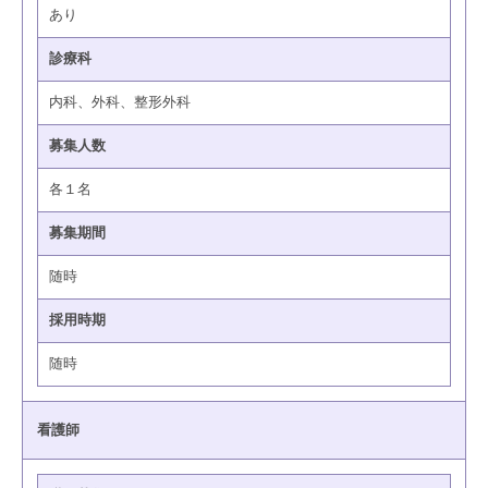
あり
診療科
内科、外科、整形外科
募集人数
各１名
募集期間
随時
採用時期
随時
看護師