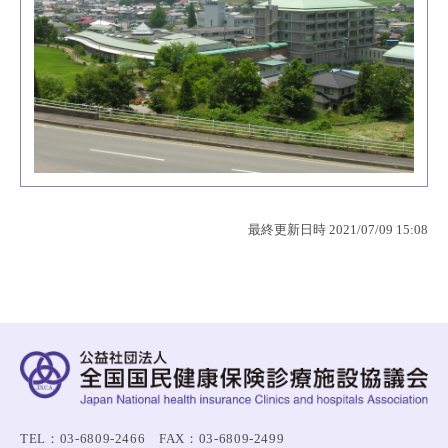
最終更新日時 2021/07/09 15:08
TEL：03-6809-2466 FAX：03-6809-2499