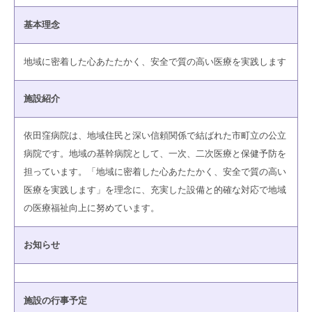
基本理念
地域に密着した心あたたかく、安全で質の高い医療を実践します
施設紹介
依田窪病院は、地域住民と深い信頼関係で結ばれた市町立の公立
病院です。地域の基幹病院として、一次、二次医療と保健予防を
担っています。「地域に密着した心あたたかく、安全で質の高い
医療を実践します」を理念に、充実した設備と的確な対応で地域
の医療福祉向上に努めています。
お知らせ
施設の行事予定