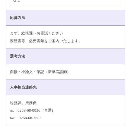
応募方法
まず、総務課へお電話ください
履歴書等、必要書類をご案内いたします。
選考方法
面接・小論文・筆記（新卒看護師）
人事担当連絡先
総務課、庶務係
℡ 0268-68-0036（直通)
fax 0268-68-2683