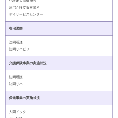
介護老人保健施設
居宅介護支援事業所
デイサービスセンター
在宅医療
訪問看護
訪問リハビリ
介護保険事業の実施状況
訪問看護
訪問リハ
保健事業の実施状況
人間ドック