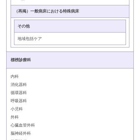
（再掲）一般病床における特殊病床
その他
地域包括ケア
標榜診療科
内科
消化器科
循環器科
呼吸器科
小児科
外科
心臓血管外科
脳神経外科