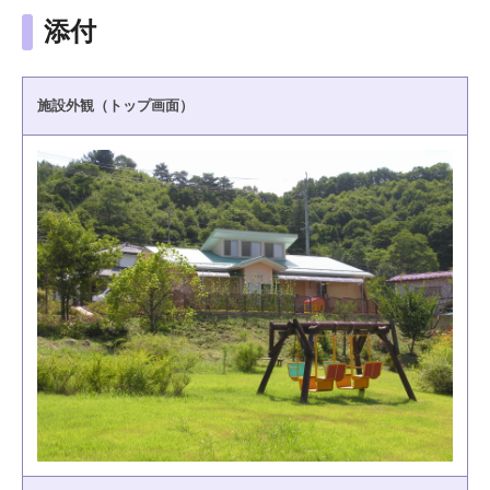
添付
施設外観（トップ画面）