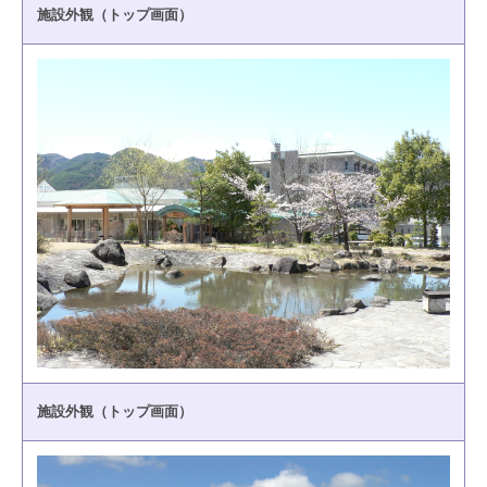
施設外観（トップ画面）
施設外観（トップ画面）