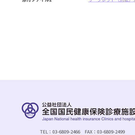
TEL：03-6809-2466 FAX：03-6809-2499