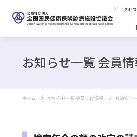
アクセス
お知らせ一覧 会員情
ホーム
お知らせ一覧 会員向け情報
お知らせ一