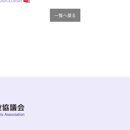
PDF
一覧へ戻る