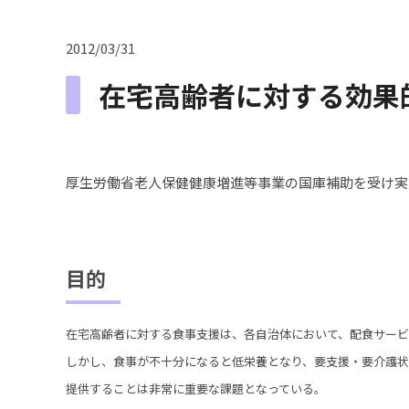
2012/03/31
在宅高齢者に対する効果
厚生労働省老人保健健康増進等事業の国庫補助を受け実
目的
在宅高齢者に対する食事支援は、各自治体において、配食サー
しかし、食事が不十分になると低栄養となり、要支援・要介護
提供することは非常に重要な課題となっている。