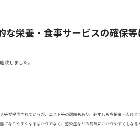
的な栄養・食事サービスの確保等
施致しました。
ビス等が提供されているが、コスト等の課題もあり、必ずしも高齢者一人ひと
状態になりやすくなるばかりでなく、感染症などの病気にかかりやすくもなる