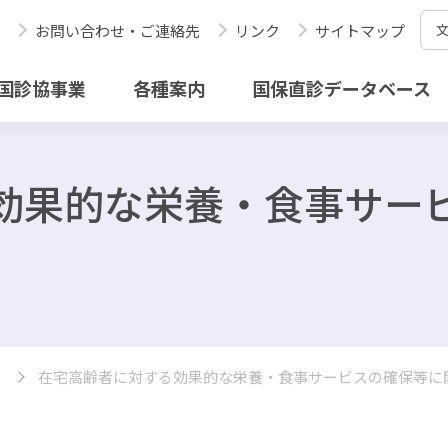
お問い合わせ・ご連絡先
リンク
サイトマップ
国診協事業
各種案内
国保直診データベース
効果的な栄養・食事サー
在宅高齢者に対する効果的な栄養・食事サービスの確保等に