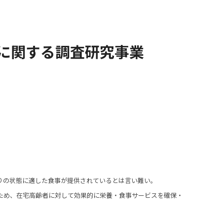
に関する調査研究事業
りの状態に適した食事が提供されているとは言い難い。
ため、在宅高齢者に対して効果的に栄養・食事サービスを確保・