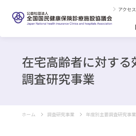
アクセス
在宅高齢者に対する
調査研究事業
ホーム
調査研究事業
年度別主要調査研究事業