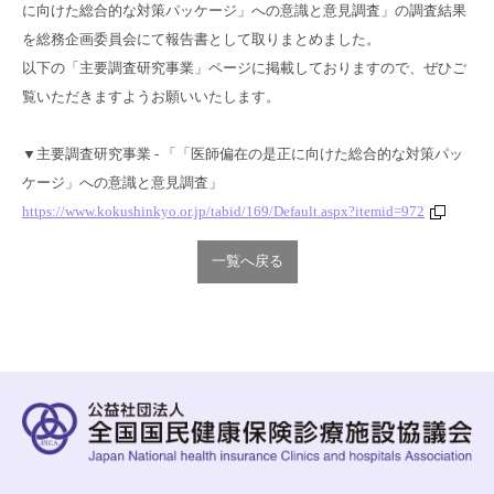
に向けた総合的な対策パッケージ」への意識と意見調査」の調査結果
を総務企画委員会にて報告書として取りまとめました。
以下の「主要調査研究事業」ページに掲載しておりますので、ぜひご
覧いただきますようお願いいたします。
▼主要調査研究事業 - 「「医師偏在の是正に向けた総合的な対策パッ
ケージ」への意識と意見調査」
https://www.kokushinkyo.or.jp/tabid/169/Default.aspx?itemid=972
一覧へ戻る