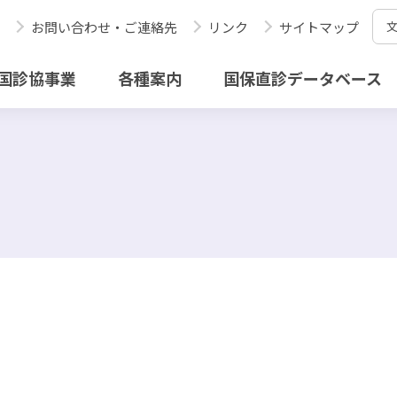
お問い合わせ・ご連絡先
リンク
サイトマップ
国診協事業
各種案内
国保直診データベース