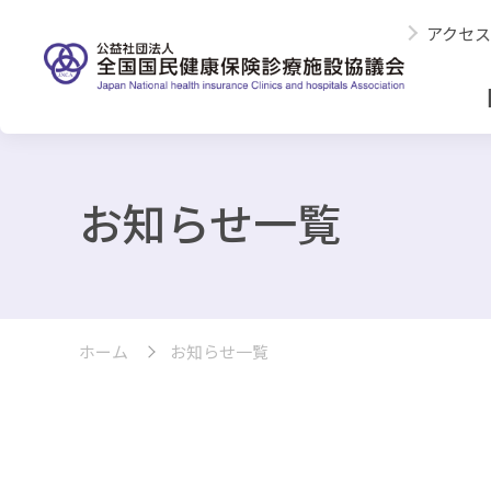
アクセス
お知らせ一覧
ホーム
お知らせ一覧