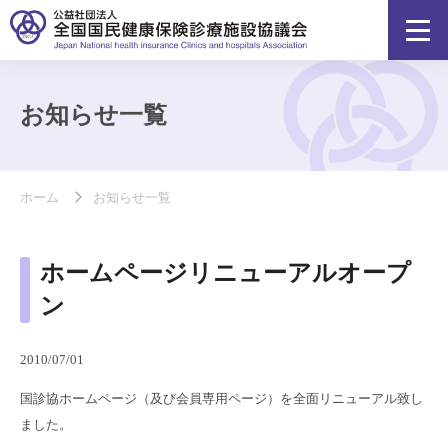
お知らせ一覧
ホーム
お知らせ一覧
ホームページリニューアルオープ
ン
2010/07/01
国診協ホームページ（及び会員専用ページ）を全面リニューアル致し
ました。