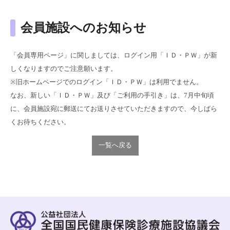
会員施設へのお知らせ
「会員専用ページ」に関しましては、ログイン用「ＩＤ・ＰＷ」が新
しくなりますのでご注意願います。
※旧ホームページでのログイン「ＩＤ・ＰＷ」は利用でません。
なお、新しい「ＩＤ・ＰＷ」及び「ご利用の手引き」は、7月中旬頃
に、会員施設宛に郵送にてお送りさせていただきますので、今しばら
くお待ちください。
一覧へ戻る