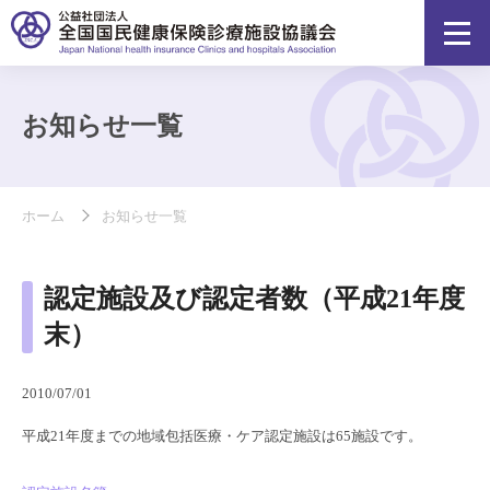
お知らせ一覧
ホーム
お知らせ一覧
認定施設及び認定者数（平成21年度
末）
2010/07/01
平成21年度までの地域包括医療・ケア認定施設は65施設です。