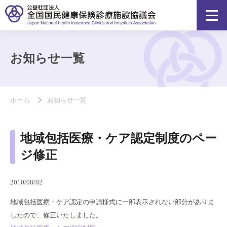
お知らせ一覧
ホーム
お知らせ一覧
地域包括医療・ケア認定制度のペー
ジ修正
2010/08/02
地域包括医療・ケア認定の申請様式に一部表示されない部分がありま
したので、修正いたしました。