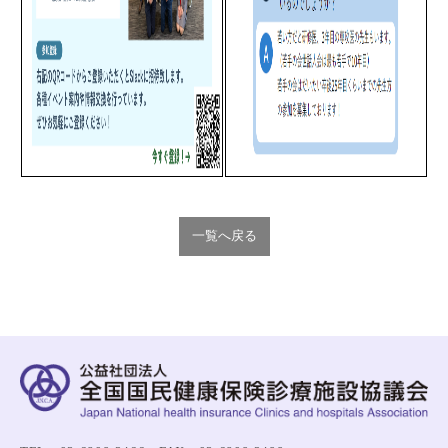
一覧へ戻る