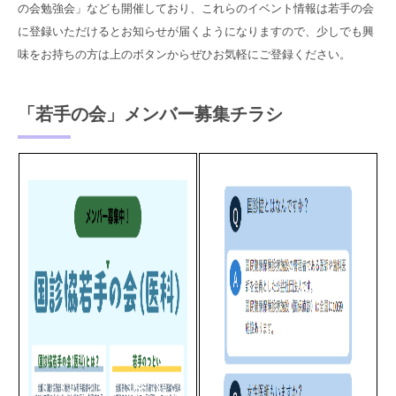
の会勉強会」なども開催しており、これらのイベント情報は若手の会
に登録いただけるとお知らせが届くようになりますので、少しでも興
味をお持ちの方は上のボタンからぜひお気軽にご登録ください。
「若手の会」メンバー募集チラシ